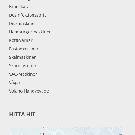
Brödskärare
Desinfektionssprit
Diskmaskiner
Hamburgermaskiner
Köttkvarnar
Pastamaskiner
Skalmaskiner
Skärmaskiner
VAC-Maskiner
Vågar
Volano Handvevade
HITTA HIT