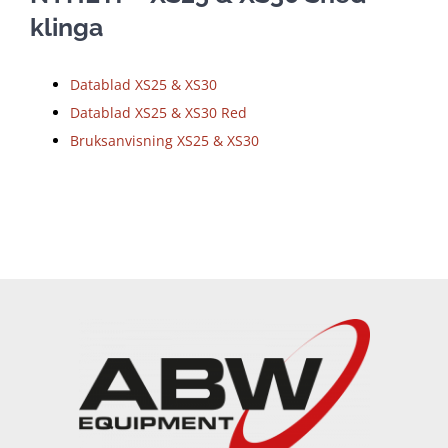
klinga
Datablad XS25 & XS30
Datablad XS25 & XS30 Red
Bruksanvisning XS25 & XS30