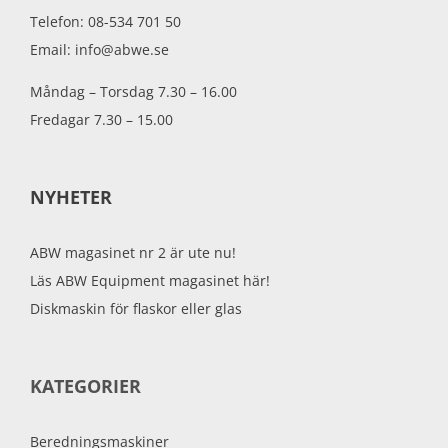
Telefon: 08-534 701 50
Email: info@abwe.se
Måndag – Torsdag 7.30 – 16.00
Fredagar 7.30 – 15.00
NYHETER
ABW magasinet nr 2 är ute nu!
Läs ABW Equipment magasinet här!
Diskmaskin för flaskor eller glas
KATEGORIER
Beredningsmaskiner