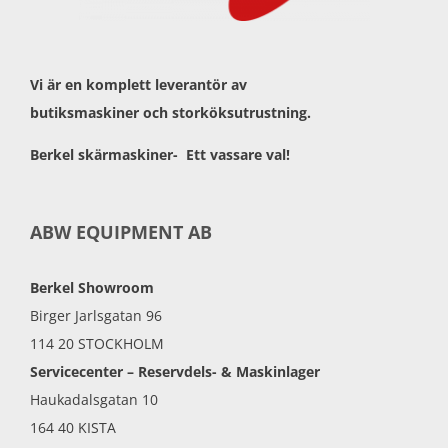
Vi är en komplett leverantör av
butiksmaskiner och storköksutrustning.
Berkel skärmaskiner- Ett vassare val!
ABW EQUIPMENT AB
Berkel Showroom
Birger Jarlsgatan 96
114 20 STOCKHOLM
Servicecenter – Reservdels- & Maskinlager
Haukadalsgatan 10
164 40 KISTA