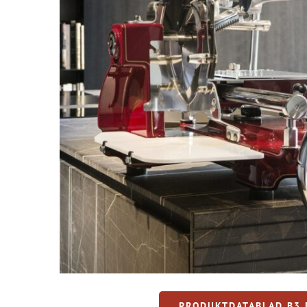
PRODUKTDATABLAD B3 