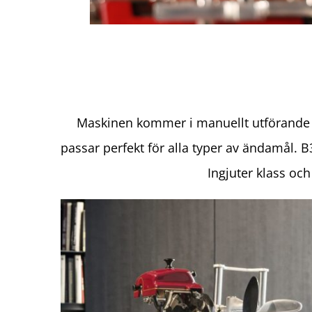
Maskinen kommer i manuellt utförande oc
passar perfekt för alla typer av ändamål.
B
Ingjuter klass och