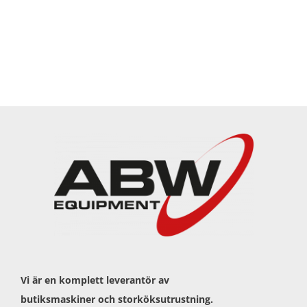
Vi är en komplett leverantör av
butiksmaskiner och storköksutrustning.