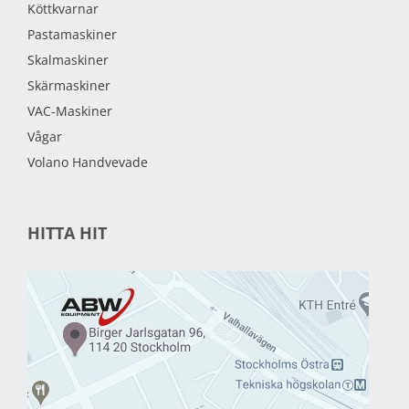
Köttkvarnar
Pastamaskiner
Skalmaskiner
Skärmaskiner
VAC-Maskiner
Vågar
Volano Handvevade
HITTA HIT