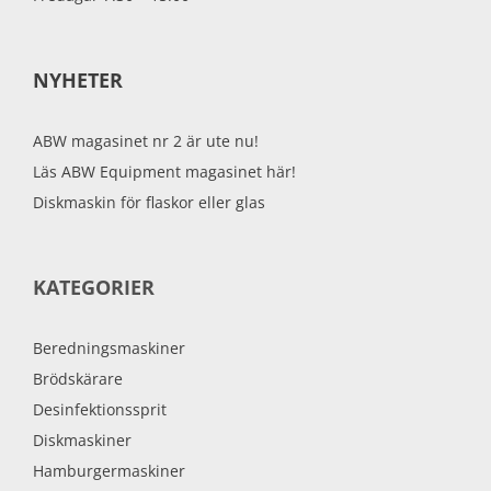
NYHETER
ABW magasinet nr 2 är ute nu!
Läs ABW Equipment magasinet här!
Diskmaskin för flaskor eller glas
KATEGORIER
Beredningsmaskiner
Brödskärare
Desinfektionssprit
Diskmaskiner
Hamburgermaskiner