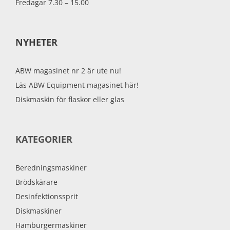
Fredagar 7.30 – 15.00
NYHETER
ABW magasinet nr 2 är ute nu!
Läs ABW Equipment magasinet här!
Diskmaskin för flaskor eller glas
KATEGORIER
Beredningsmaskiner
Brödskärare
Desinfektionssprit
Diskmaskiner
Hamburgermaskiner