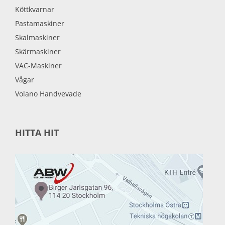
Köttkvarnar
Pastamaskiner
Skalmaskiner
Skärmaskiner
VAC-Maskiner
Vågar
Volano Handvevade
HITTA HIT