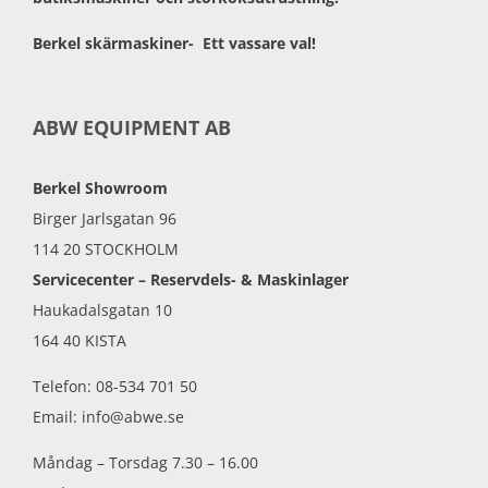
Berkel skärmaskiner- Ett vassare val!
ABW EQUIPMENT AB
Berkel Showroom
Birger Jarlsgatan 96
114 20 STOCKHOLM
Servicecenter – Reservdels- & Maskinlager
Haukadalsgatan 10
164 40 KISTA
Telefon: 08-534 701 50
Email: info@abwe.se
Måndag – Torsdag 7.30 – 16.00