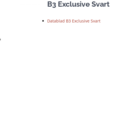
B3 Exclusive Svart
Datablad B3 Exclusive Svart