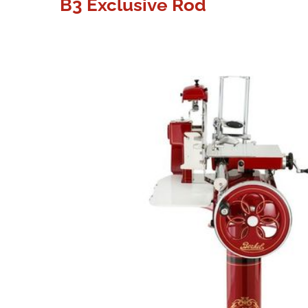
B3 Exclusive Röd