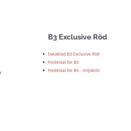
B3 Exclusive Röd
Datablad B3 Exclusive Röd
Piedestal för B3
Piedestal för B3 - miljöbild