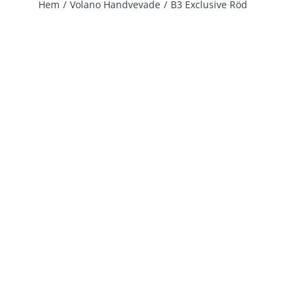
Hem
Volano Handvevade
B3 Exclusive Röd