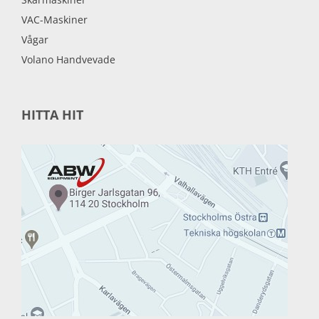
VAC-Maskiner
Vågar
Volano Handvevade
HITTA HIT