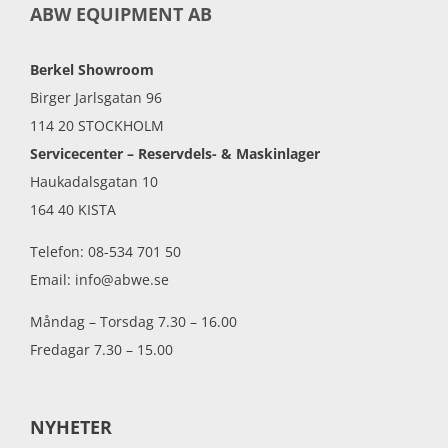
ABW EQUIPMENT AB
Berkel Showroom
Birger Jarlsgatan 96
114 20 STOCKHOLM
Servicecenter – Reservdels- & Maskinlager
Haukadalsgatan 10
164 40 KISTA
Telefon: 08-534 701 50
Email: info@abwe.se
Måndag – Torsdag 7.30 – 16.00
Fredagar 7.30 – 15.00
NYHETER