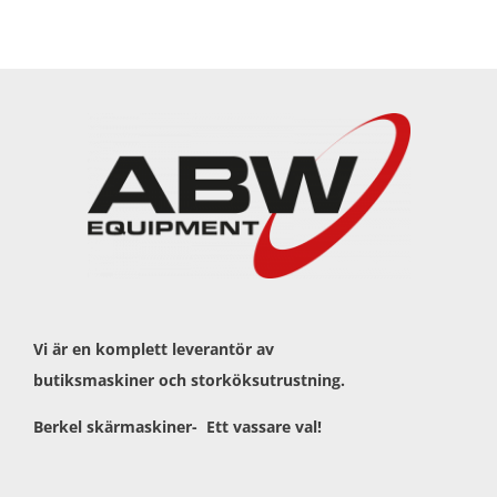
Vi är en komplett leverantör av
butiksmaskiner och storköksutrustning.
Berkel skärmaskiner- Ett vassare val!