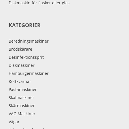
Diskmaskin för flaskor eller glas
KATEGORIER
Beredningsmaskiner
Brödskärare
Desinfektionssprit
Diskmaskiner
Hamburgermaskiner
Köttkvarnar
Pastamaskiner
Skalmaskiner
Skärmaskiner
VAC-Maskiner
Vågar