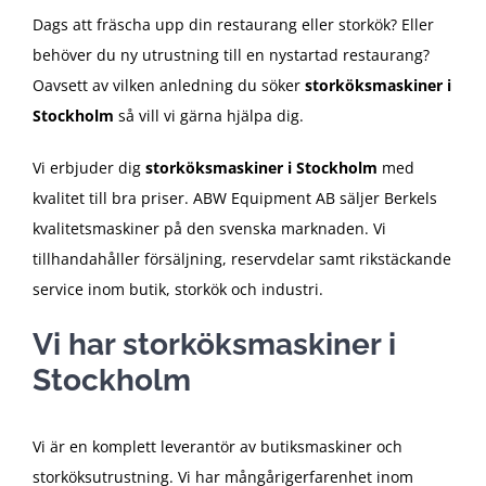
Dags att fräscha upp din restaurang eller storkök? Eller
behöver du ny utrustning till en nystartad restaurang?
Oavsett av vilken anledning du söker
storköksmaskiner i
Stockholm
så vill vi gärna hjälpa dig.
Vi erbjuder dig
storköksmaskiner i Stockholm
med
kvalitet till bra priser. ABW Equipment AB säljer Berkels
kvalitetsmaskiner på den svenska marknaden. Vi
tillhandahåller försäljning, reservdelar samt rikstäckande
service inom butik, storkök och industri.
Vi har storköksmaskiner i
Stockholm
Vi är en komplett leverantör av butiksmaskiner och
storköksutrustning. Vi har mångårigerfarenhet inom