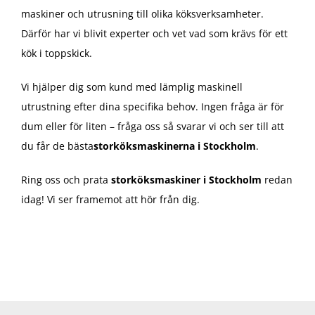
maskiner och utrusning till olika köksverksamheter.
Därför har vi blivit experter och vet vad som krävs för ett
kök i toppskick.
Vi hjälper dig som kund med lämplig maskinell
utrustning efter dina specifika behov. Ingen fråga är för
dum eller för liten – fråga oss så svarar vi och ser till att
du får de bästa
storköksmaskinerna i Stockholm
.
Ring oss och prata
storköksmaskiner i Stockholm
redan
idag! Vi ser framemot att hör från dig.