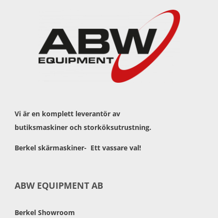
Vi är en komplett leverantör av
butiksmaskiner och storköksutrustning.
Berkel skärmaskiner- Ett vassare val!
ABW EQUIPMENT AB
Berkel Showroom