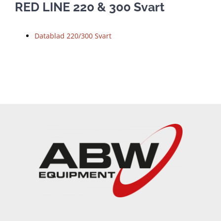
RED LINE 220 & 300 Svart
Datablad 220/300 Svart