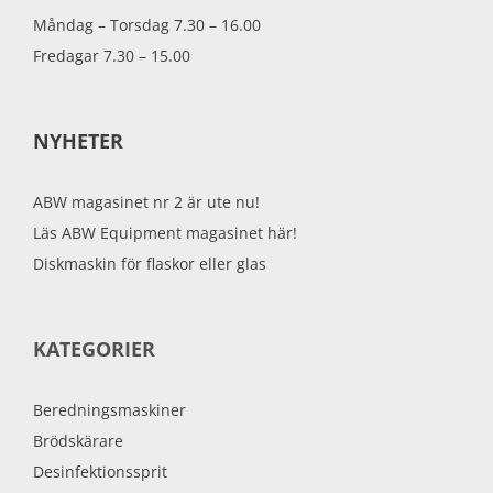
Måndag – Torsdag 7.30 – 16.00
Fredagar 7.30 – 15.00
NYHETER
ABW magasinet nr 2 är ute nu!
Läs ABW Equipment magasinet här!
Diskmaskin för flaskor eller glas
KATEGORIER
Beredningsmaskiner
Brödskärare
Desinfektionssprit