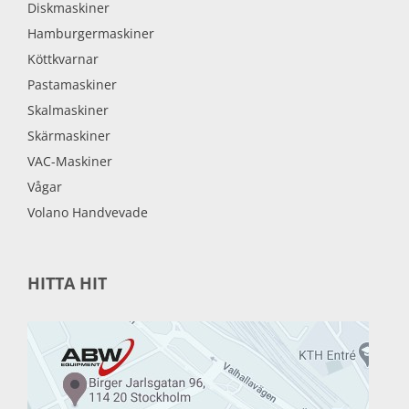
Diskmaskiner
Hamburgermaskiner
Köttkvarnar
Pastamaskiner
Skalmaskiner
Skärmaskiner
VAC-Maskiner
Vågar
Volano Handvevade
HITTA HIT