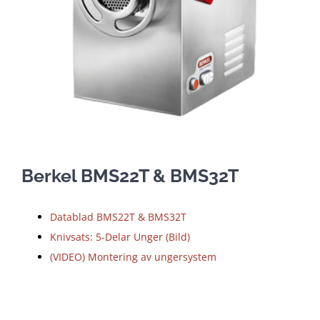
Berkel BMS22T & BMS32T
Datablad BMS22T & BMS32T
Knivsats: 5-Delar Unger (Bild)
(VIDEO) Montering av ungersystem