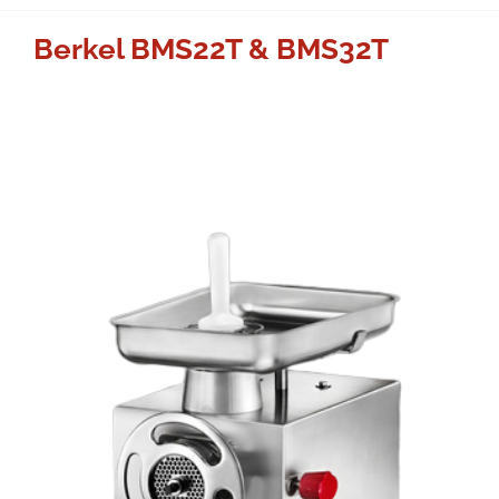
Berkel BMS22T & BMS32T