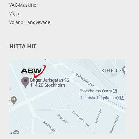
VAC-Maskiner
Vågar
Volano Handvevade
HITTA HIT