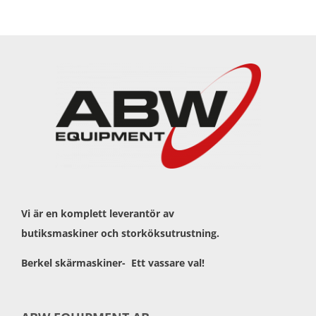
Vi är en komplett leverantör av
butiksmaskiner och storköksutrustning.
Berkel skärmaskiner- Ett vassare val!