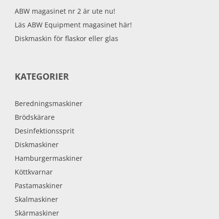
ABW magasinet nr 2 är ute nu!
Läs ABW Equipment magasinet här!
Diskmaskin för flaskor eller glas
KATEGORIER
Beredningsmaskiner
Brödskärare
Desinfektionssprit
Diskmaskiner
Hamburgermaskiner
Köttkvarnar
Pastamaskiner
Skalmaskiner
Skärmaskiner