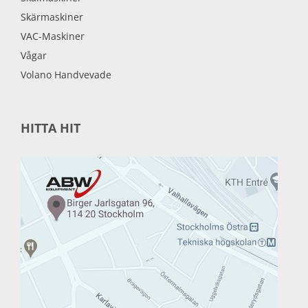
Skärmaskiner
VAC-Maskiner
Vågar
Volano Handvevade
HITTA HIT