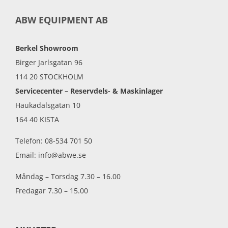
ABW EQUIPMENT AB
Berkel Showroom
Birger Jarlsgatan 96
114 20 STOCKHOLM
Servicecenter – Reservdels- & Maskinlager
Haukadalsgatan 10
164 40 KISTA
Telefon: 08-534 701 50
Email: info@abwe.se
Måndag – Torsdag 7.30 – 16.00
Fredagar 7.30 – 15.00