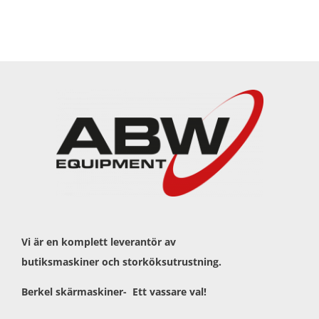
Vi är en komplett leverantör av
butiksmaskiner och storköksutrustning.
Berkel skärmaskiner- Ett vassare val!