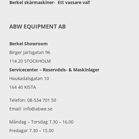
Berkel skärmaskiner- Ett vassare val!
ABW EQUIPMENT AB
Berkel Showroom
Birger Jarlsgatan 96
114 20 STOCKHOLM
Servicecenter – Reservdels- & Maskinlager
Haukadalsgatan 10
164 40 KISTA
Telefon: 08-534 701 50
Email: info@abwe.se
Måndag – Torsdag 7.30 – 16.00
Fredagar 7.30 – 15.00