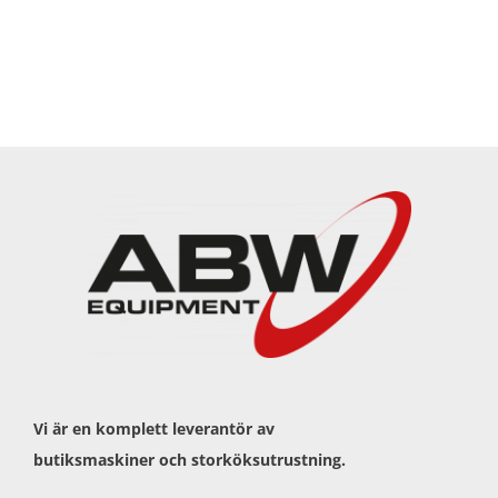
Vi är en komplett leverantör av
butiksmaskiner och storköksutrustning.