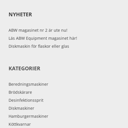
NYHETER
ABW magasinet nr 2 är ute nu!
Läs ABW Equipment magasinet här!
Diskmaskin för flaskor eller glas
KATEGORIER
Beredningsmaskiner
Brödskärare
Desinfektionssprit
Diskmaskiner
Hamburgermaskiner
Köttkvarnar