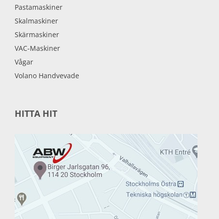
Pastamaskiner
Skalmaskiner
Skärmaskiner
VAC-Maskiner
Vågar
Volano Handvevade
HITTA HIT