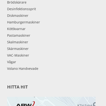
Brödskärare
Desinfektionssprit
Diskmaskiner
Hamburgermaskiner
Köttkvarnar
Pastamaskiner
Skalmaskiner
Skärmaskiner
VAC-Maskiner
Vågar
Volano Handvevade
HITTA HIT