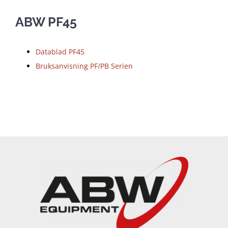
ABW PF45
Datablad PF45
Bruksanvisning PF/PB Serien