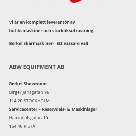
Vi är en komplett leverantör av
butiksmaskiner och storköksutrustning.
Berkel skärmaskiner- Ett vassare val!
ABW EQUIPMENT AB
Berkel Showroom
Birger Jarlsgatan 96
114 20 STOCKHOLM
Servicecenter – Reservdels- & Maskinlager
Haukadalsgatan 10
164 40 KISTA