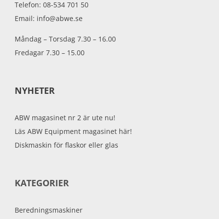
Telefon: 08-534 701 50
Email: info@abwe.se
Måndag – Torsdag 7.30 – 16.00
Fredagar 7.30 – 15.00
NYHETER
ABW magasinet nr 2 är ute nu!
Läs ABW Equipment magasinet här!
Diskmaskin för flaskor eller glas
KATEGORIER
Beredningsmaskiner