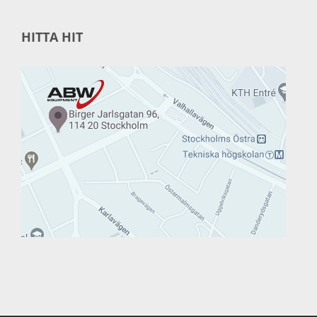
HITTA HIT