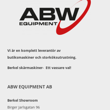
Vi är en komplett leverantör av
butiksmaskiner och storköksutrustning.
Berkel skärmaskiner- Ett vassare val!
ABW EQUIPMENT AB
Berkel Showroom
Birger Jarlsgatan 96