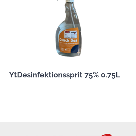
YtDesinfektionssprit 75% 0.75L