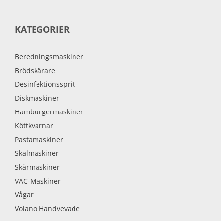
KATEGORIER
Beredningsmaskiner
Brödskärare
Desinfektionssprit
Diskmaskiner
Hamburgermaskiner
Köttkvarnar
Pastamaskiner
Skalmaskiner
Skärmaskiner
VAC-Maskiner
Vågar
Volano Handvevade