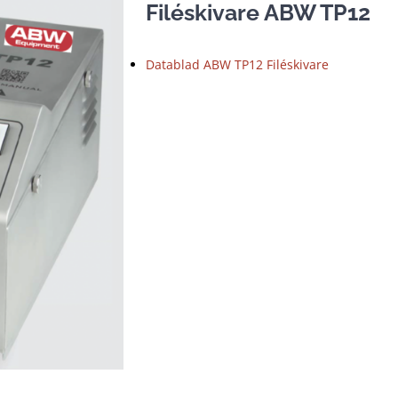
Filéskivare ABW TP12
Datablad ABW TP12 Filéskivare